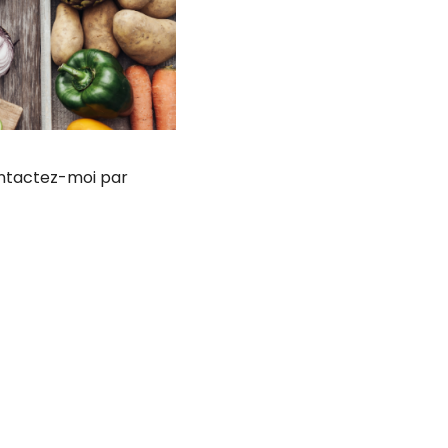
contactez-moi par