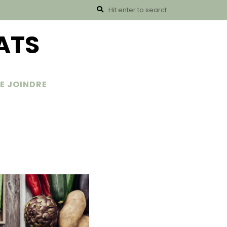
ATS
E JOINDRE